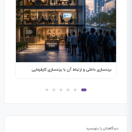
برندسازی؛ هنر خلق آینده
ترجم
دیدگاهتان را بنویسید