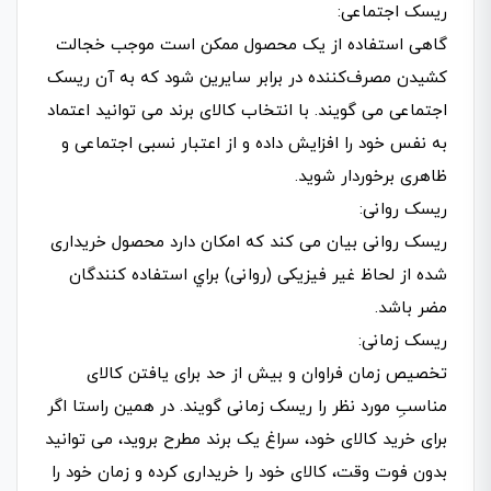
ریسک اجتماعی:
گاهی استفاده از یک محصول ممکن است موجب خجالت
کشیدن مصرف‌کننده در برابر سایرین شود که به آن ریسک
اجتماعی می گویند. با انتخاب کالای برند می توانید اعتماد
به نفس خود را افزایش داده و از اعتبار نسبی اجتماعی و
ظاهری برخوردار شوید.
ریسک روانی:
ریسک روانی بیان می کند که امکان دارد محصول خریداری
شده از لحاظ غیر فیزیکی (روانی) براي استفاده کنندگان
مضر باشد.
ریسک زمانی:
تخصیص زمان فراوان و بیش از حد برای یافتن کالای
مناسبِ مورد نظر را ریسک زمانی گویند. در همین راستا اگر
برای خرید کالای خود، سراغ یک برند مطرح بروید، می توانید
بدون فوت وقت، کالای خود را خریداری کرده و زمان خود را