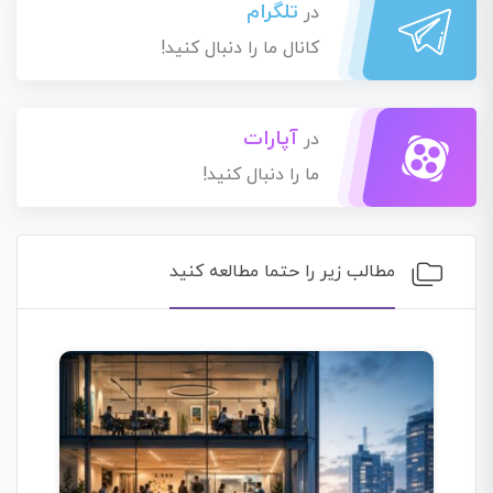
تلگرام
در
کانال ما را دنبال کنید!
آپارات
در
ما را دنبال کنید!
مطالب زیر را حتما مطالعه کنید