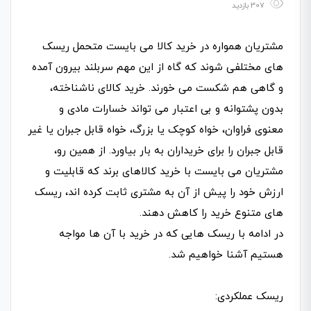
307 بازدید
مشتریان همواره در خرید کالا می بایست متحمل ریسک
های مختلفی شوند که گاه از این مهم سربلند بیرون آمده
و گاهی هم شکست می خورند. خرید کالای ناشناخته،
بدون پشتوانه و بی اعتبار می تواند خسارات مادی و
معنوی فراوان، خواه کوچک یا بزرگ، خواه قابل جبران یا غیر
قابل جبران را برای خریداران به بار بیاورد. از همین رو،
مشتریان می بایست با خرید کالاهای برند که قابلیت و
ارزش خود را پیش از آن به مشتری ثابت کرده اند، ریسک
های متنوع خرید را کاهش دهند.
در ادامه با ریسک هایی که در خرید با آن ها مواجه
هستیم آشنا خواهیم شد.
ریسک عملکردی: