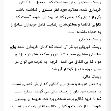
ریسک عملکردی بدان معناست که محصول و یا کالای
خریداری شده، عملکرد مورد نظر مشتری را نداشته باشد.
یکی از دلایلی که بعضی کالاها برند می شوند آنست که
کارایی کالاها و عملکردشان، رضایت کامل خریداران سابق را
به همراه داشته است.
ریسک فیزیکی:
ریسک فیزیکی بیانگر آن است که کالای خریداری شده براي
سلامتی مشتری مضر باشد. این ریسک بیشتر در حوزه ی
مواد غذایی اتفاق می افتد. اگرچه به ندرت می توان در
سایر حوزه ها نیز گرفتار آن شد.
ریسک مالی:
پرداختن هزینه و مبلغ برای کالایی که ارزش کمتری نسبت
به قیمت خود دارد را ریسک مالی می گویند. ممکن است
که با خرید کالای برند، متحمل پرداخت هزینه ی بیشتری
شوید اما از کیفیت و کارایی کالا خیالتان راحت خواهد بود.