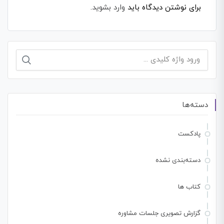
برای نوشتن دیدگاه باید
وارد بشوید
.
جستجو
برای:
دسته‌ها
پادکست
دسته‌بندی نشده
کتاب ها
گزارش تصویری جلسات مشاوره