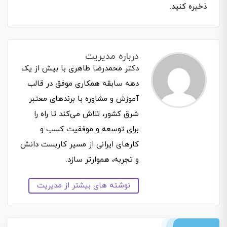
ذخیره کنید.
درباره مدیریت
دکتر محمدرضا طاهری با بیش از یک
دهه سابقه همکاری موفق در قالب
آموزش و مشاوره با برندهای معتبر
شرق کشور، تلاش می‌کند تا راه را
برای توسعه و موفقیت کسب و
کارهای ایرانی از مسیر کاربست دانش
و تجربه، هموارتر سازد.
نوشته های بیشتر از مدیریت