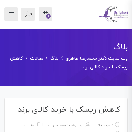
0
بلاگ
وب سایت دکتر محمدرضا طاهری
بلاگ
مقالات
کاهش
ریسک با خرید کالای برند
کاهش ریسک با خرید کالای برند
31 مرداد 1396
ارسال شده توسط
مدیریت
مقالات