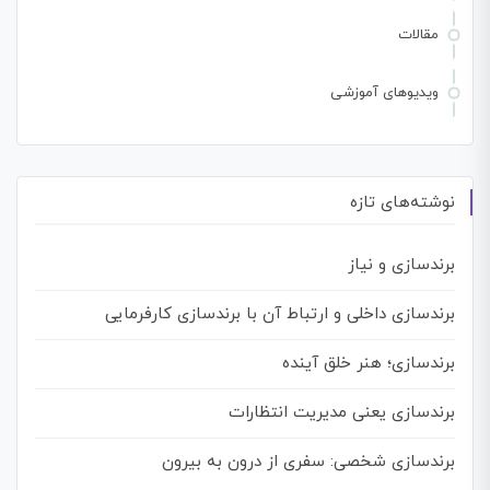
مقالات
ویدیوهای آموزشی
نوشته‌های تازه
برندسازی و نیاز
برندسازی داخلی و ارتباط آن با برندسازی کارفرمایی
برندسازی؛ هنر خلق آینده
برندسازی یعنی مدیریت انتظارات
برندسازی شخصی: سفری از درون به بیرون