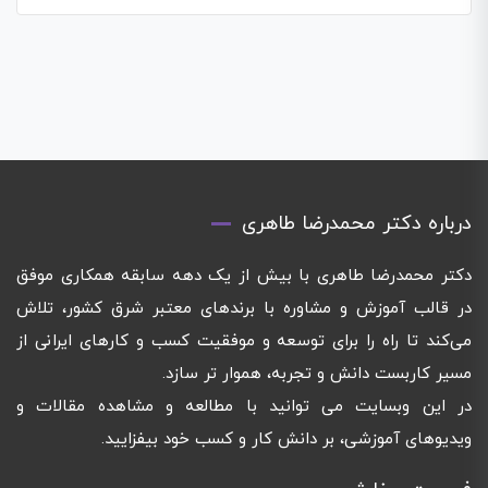
درباره دکتر محمدرضا طاهری
دکتر محمدرضا طاهری با بیش از یک دهه سابقه همکاری موفق
در قالب آموزش و مشاوره با برندهای معتبر شرق کشور، تلاش
می‌کند تا راه را برای توسعه و موفقیت کسب و کارهای ایرانی از
مسیر کاربست دانش و تجربه، هموار تر سازد.
در این وبسایت می توانید با مطالعه و مشاهده مقالات و
ویدیوهای آموزشی، بر دانش کار و کسب خود بیفزایید.