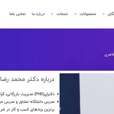
گان
محصولات
خدمات
درباره ما
تماس باما
طاهری
درباره دکتر محمد رضا
دکترای(PHD) مدیریت بازرگانی، گرایش بازاریابی
مدرس دانشگاه؛ مشاور و مدرس حوز
برترین برندهای کسب و کار در شر