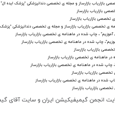
ی بازاریاب بازارساز و مجله ی تخصصی دندانپزشکی “پزشک ایده ال”
صصی بازاریاب بازارساز
 تخصصی بازاریاب بازارساز
مه ی تخصصی بازاریاب بازارساز و مجله ی تخصصی دندانپزشکی “پزشک ا
آموزیم” ، چاپ شده در ماهنامه ی تخصصی بازاریاب بازارساز
وزیم”، چاپ شده در ماهنامه ی تخصصی بازاریاب بازارساز
خصصی بازاریاب بازارساز
 در ماهنامه ی تخصصی بازاریاب بازارساز
، چاپ شده در ماهنامه ی تخصصی بازاریاب بازارساز
ی تخصصی بازاریاب بازارساز
اپ شده در ماهنامه ی تخصصی بازاریاب بازارساز
 تخصصی بازاریاب بازارساز
 سایت انجمن گیمیفیکیشن ایران و سایت آقای گ