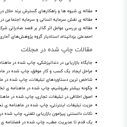
مقاله ی شیوه ها و راهکارهای گسترش برند حلال در
مقاله ی نقش سرمایه انسانی و سرمایه اجتماعی در
احمدعلی یزدانپناه، استادیار گروه پژوهش‌های آمار
مقالات چاپ شده در مجلات
جایگاه بازاریابی در دندانپزشکی، چاپ شده در ماهن
مراحل ایجاد یک کسب و کار موفق، چاپ شده در ماهن
شاخص ترین دستاوردهای تبلیغات، چاپ شده در ماه
چگونه بیشتر بفروشیم، چاپ شده در ماهنامه ی تخص
اصول اخلاقی در تبلیغات تجاری، چاپ شده در ماهنا
مزیت تبلیغات اینترنتی، چاپ شده در ماهنامه ی تخ
نکات دانستنی پیرامون بازاریابی تلفنی، چاپ شده در
یک قدم تا مدیریت مطب، چاپ شده در فصلنامه ی 