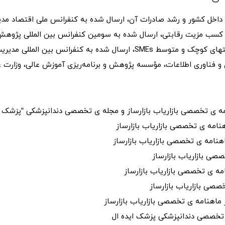
 داخل کشور و رشد صادرات آن، ارسال شده به کنفرانس ملی اقتصاد مدی
 کسب مزیت رقابتی، ارسال شده به سومین کنفرانس بین المللی پژوهش
ی و فناوری اطلاعات، مؤسسه پژوهش و برنامه‌ریزی آموزش عالی، وزارت ع
امه ی تخصصی بازاریاب بازارساز و مجله ی تخصصی دندانپزشکی “پزشک ا
امه ی تخصصی بازاریاب بازارساز
نامه ی تخصصی بازاریاب بازارساز
صی بازاریاب بازارساز
مه ی تخصصی بازاریاب بازارساز
صصی بازاریاب بازارساز
 ماهنامه ی تخصصی بازاریاب بازارساز
تخصصی دندانپزشکی پزشک ایده ال