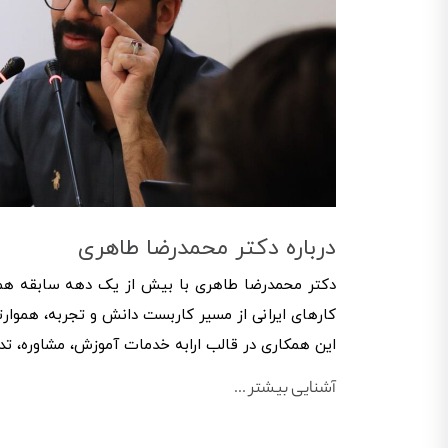
درباره دکتر محمدرضا طاهری
دکتر محمدرضا طاهری با بیش از یک دهه سابقه همکا
کارهای ایرانی از مسیر کاربست دانش و تجربه، هموارتر
این همکاری در قالب ارابه خدمات آموزش، مشاوره، تد
آشنایی بیشتر ...