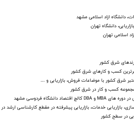
، دانشگاه ازاد اسلامی مشهد
اریابی، دانشگاه تهران
اد اسلامی تهران
 برندهای شرق کشور
تبرترین کسب و کارهای شرق کشور
ا مجموعه کسب و کار در شرق کشور
اد دانشگاه فردوسی مشهد
ی، بازاریابی خدمات، بازاریابی پیشرفته در مقطع کارشناسی ارشد در 