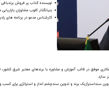
نویسنده کتاب پر فروش برندبافی
بنیانگذار کلوب مشاوران بازاریابی 
کارشناس مدعو در برنامه های را
ری موفق در قالب آموزش و مشاوره با برندهای معتبر شرق کشور، تل
 سازد.
وین سنداستراژیک برند و تدوین سندچشم انداز و استراتژی برای کسب و 