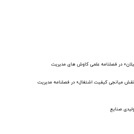
یلان» در فصلنامه علمی کاوش های مدیریت
 نقش میانجی کیفیت اشتغال» در فصلنامه مدیریت
لیدی صنایع