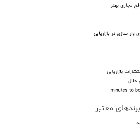
فع تجاری بهتر
ی وار سازی در بازاریابی
ارات بازاریابی
 حلال
رندهای معتبر
د