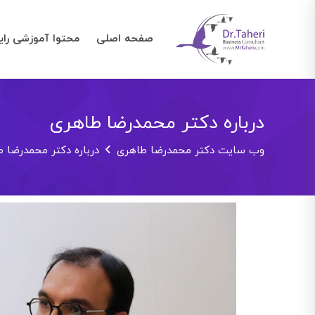
صفحه اصلی
محتوا آموزشی رای
درباره دکتر محمدرضا طاهری
وب سایت دکتر محمدرضا طاهری
درباره دکتر محمدرضا 