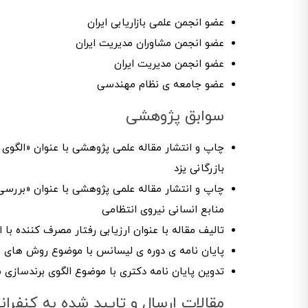
عضو انجمن علمی بازاریابی ایران
عضو انجمن مشاوران مدیریت ایران
عضو انجمن مدیریت ایران
عضو جامعه ی نظام مهندسی
سوابق پژوهشی
چاپ و انتشار مقاله علمی پژوهشی با عنوان «الگو
بازرگانی یزد
چاپ و انتشار مقاله علمی پژوهشی با عنوان «برر
منابع انسانی نیروی انتظامی
تاليف مقاله با عنوان ارزیابی رفتار مصرف کننده با ا
پایان نامه ی دوره ی لیسانس با موضوع روش های م
تدوین پایان نامه دکتری با موضوع الگوی برندساز
مقالات ارسال و تایید شده به کنفرا