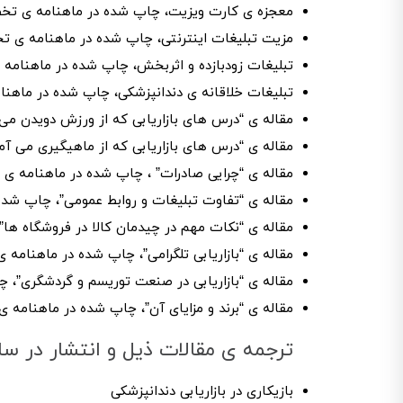
معجزه ی کارت ویزیت، چاپ شده در ماهنامه ی تخصص
مزیت تبلیغات اینترنتی، چاپ شده در ماهنامه ی تخ
تبلیغات زودبازده و اثربخش، چاپ شده در ماهنامه ی
تبلیغات خلاقانه ی دندانپزشکی، چاپ شده در ماهنا
مقاله ی “درس های بازاریابی که از ورزش دویدن می 
مقاله ی “درس های بازاریابی که از ماهیگیری می آم
مقاله ی “چرایی صادرات” ، چاپ شده در ماهنامه ی ت
مقاله ی “تفاوت تبلیغات و روابط عمومی”، چاپ شده
مقاله ی “نکات مهم در چیدمان کالا در فروشگاه ها”
مقاله ی “بازاریابی تلگرامی”، چاپ شده در ماهنامه 
مقاله ی “بازاریابی در صنعت توریسم و گردشگری”، چ
مقاله ی “برند و مزایای آن”، چاپ شده در ماهنامه ی
ترجمه‌ ی مقالات ذیل و انتشار در
بازیکاری در بازاریابی دندانپزشکی