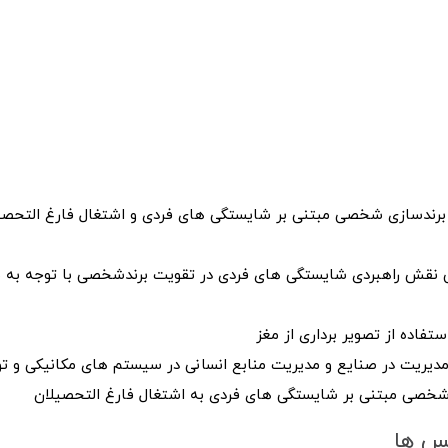
ی برندسازی شخصی مبتنی بر شایستگی های فردی و اشتغال فارغ التحص
سی نقش راهبردی شایستگی های فردی در تقویت برندشخصی با توجه به
ستفاده از تصویر برداری از مغز
دیریت در صنایع و مدیریت منابع انسانی در سیستم های مکانیکی و تو
ی شخصی مبتنی بر شایستگی های فردی به اشتغال فارغ التحصیلان
نس ها