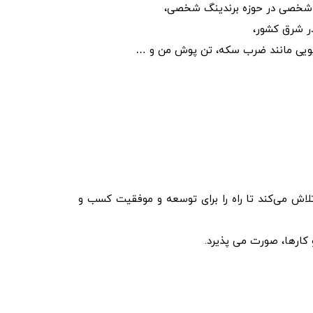
 شخصی در حوزه برندینگ شخصی،
در شرق کشور،
دیویی مانند ضرب سکه، تن پوش من و …
اش می‌کند تا راه را برای توسعه و موفقیت کسب و
کارها، صورت می پذیرد.