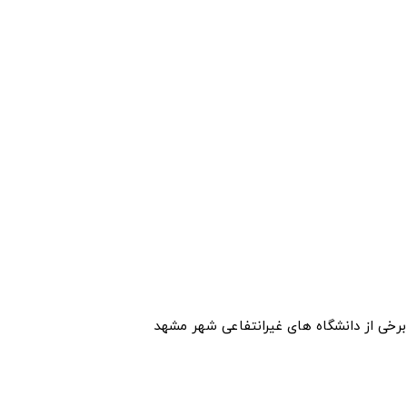
برخی از دانشگاه های غیرانتفاعی شهر مشهد