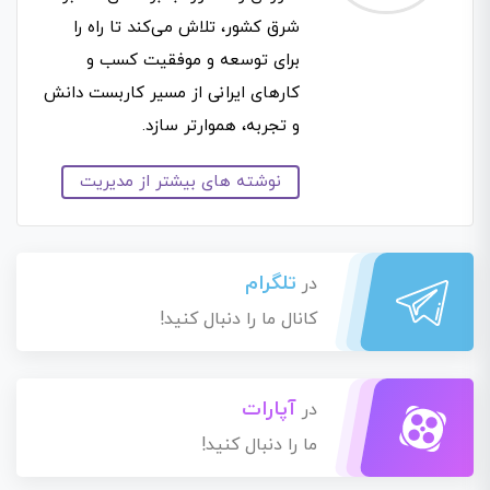
شرق کشور، تلاش می‌کند تا راه را
برای توسعه و موفقیت کسب و
کارهای ایرانی از مسیر کاربست دانش
و تجربه، هموارتر سازد.
نوشته های بیشتر از مدیریت
تلگرام
در
کانال ما را دنبال کنید!
آپارات
در
ما را دنبال کنید!