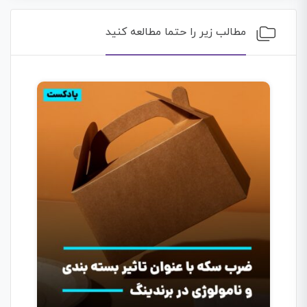
مطالب زیر را حتما مطالعه کنید