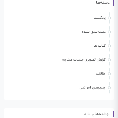
دسته‌ها
پادکست
دسته‌بندی نشده
کتاب ها
گزارش تصویری جلسات مشاوره
مقالات
ویدیوهای آموزشی
نوشته‌های تازه