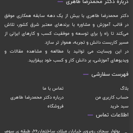
درباره دکتر محمدرضا طاهری
دکتر محمدرضا طاهری با بیش از یک دهه سابقه همکاری موفق
در قالب آموزش و مشاوره با برندهای معتبر شرق کشور، تلاش
می‌کند تا راه را برای توسعه و موفقیت کسب و کارهای ایرانی از
مسیر کاربست دانش و تجربه، هموار تر سازد.
در این وبسایت می توانید با مطالعه و مشاهده مقالات و
ویدیوهای آموزشی، بر دانش کار و کسب خود بیفزایید.
فهرست سفارشی
بلاگ
تماس با ما
حساب کاربری من
درباره دکتر محمدرضا طاهری
سبد خرید
فروشگاه
اطلاعات تماس
بولوار سجاد، روبروي خيابان ميلاد، ساختمان٦٦، طبقه ي سوم،