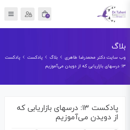
0
بلاگ
وب سایت دکتر محمدرضا طاهری
بلاگ
پادکست
پادکست
۱۳: درسهای بازاریابی که از دویدن می‌آموزیم
پادکست ۱۳: درسهای بازاریابی که
از دویدن می‌آموزیم