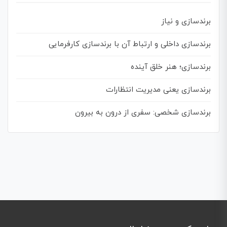
برندسازی و نیاز
برندسازی داخلی و ارتباط آن با برندسازی کارفرمایی
برندسازی؛ هنر خلق آینده
برندسازی یعنی مدیریت انتظارات
برندسازی شخصی: سفری از درون به بیرون