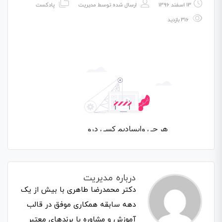
13 اسفند 1396
ارسال شده توسط
مدیریت
پادکست
316 بازدید
درباره مدیریت
دکتر محمدرضا طاهری با بیش از یک
دهه سابقه همکاری موفق در قالب
آموزش و مشاوره با برندهای معتبر