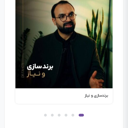
برندسازی یعنی مدیریت انتظارات