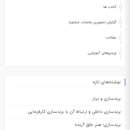
کتاب ها
گزارش تصویری جلسات مشاوره
مقالات
ویدیوهای آموزشی
نوشته‌های تازه
برندسازی و نیاز
برندسازی داخلی و ارتباط آن با برندسازی کارفرمایی
برندسازی؛ هنر خلق آینده