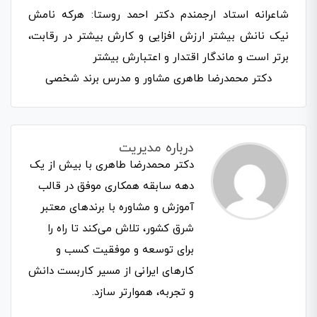
شاعرانه استاد ارجمندم دکتر احمد روستا: هرکه نامش
نیک نانش بیشتر ارزش افزایی و کارش بیشتر در رقابت،
برتر است و ماندگار اقتدار و اعتبارش بیشتر
دکتر محمدرضا طاهری مشاور و مدرس برند شخصی
درباره مدیریت
دکتر محمدرضا طاهری با بیش از یک
دهه سابقه همکاری موفق در قالب
آموزش و مشاوره با برندهای معتبر
شرق کشور، تلاش می‌کند تا راه را
برای توسعه و موفقیت کسب و
کارهای ایرانی از مسیر کاربست دانش
و تجربه، هموارتر سازد.