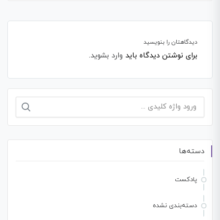
دیدگاهتان را بنویسید
برای نوشتن دیدگاه باید
وارد بشوید
.
جستجو
برای:
دسته‌ها
پادکست
دسته‌بندی نشده