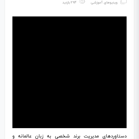
ویدیوهای آموزشی
294 بازدید
دستاوردهای مدیریت برند شخصی به زبان عالمانه و