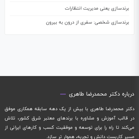
برندسازی یعنی مدیریت انتظارات
برندسازی شخصی: سفری از درون به بیرون
درباره دکتر محمدرضا طاهری
دکتر محمدرضا طاهری با بیش از یک دهه سابقه همکاری موفق
در قالب آموزش و مشاوره با برندهای معتبر شرق کشور، تلاش
می‌کند تا راه را برای توسعه و موفقیت کسب و کارهای ایرانی از
مسیر کاربست دانش و تجربه، هموار تر سازد.