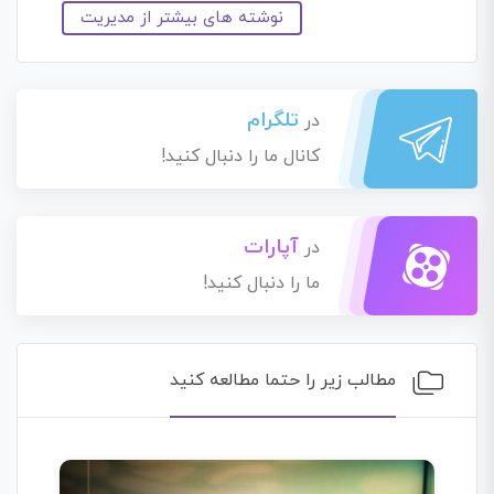
نوشته های بیشتر از مدیریت
تلگرام
در
کانال ما را دنبال کنید!
آپارات
در
ما را دنبال کنید!
مطالب زیر را حتما مطالعه کنید