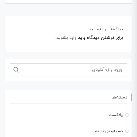
دیدگاهتان را بنویسید
برای نوشتن دیدگاه باید
وارد بشوید
.
جستجو
برای:
دسته‌ها
پادکست
دسته‌بندی نشده