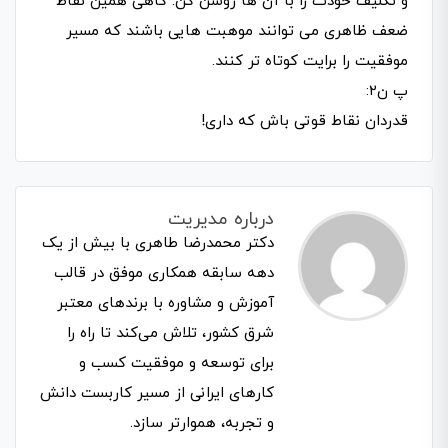
و تکلیف خودت را با آن ها روشن کن. گاهی همین نقاط
ضعف ظاهری می توانند موهبت هایی باشند که مسیر
موفقیت را برایت کوتاه تر کنند.
پ ن۲:
قدردان نقاط قوتی باش که داری!
درباره مدیریت
دکتر محمدرضا طاهری با بیش از یک
دهه سابقه همکاری موفق در قالب
آموزش و مشاوره با برندهای معتبر
شرق کشور، تلاش می‌کند تا راه را
برای توسعه و موفقیت کسب و
کارهای ایرانی از مسیر کاربست دانش
و تجربه، هموارتر سازد.