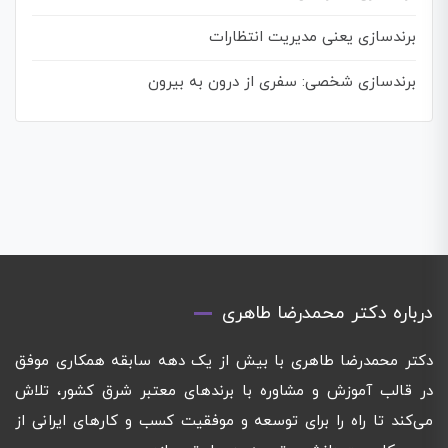
برندسازی یعنی مدیریت انتظارات
برندسازی شخصی: سفری از درون به بیرون
درباره دکتر محمدرضا طاهری
دکتر محمدرضا طاهری با بیش از یک دهه سابقه همکاری موفق
در قالب آموزش و مشاوره با برندهای معتبر شرق کشور، تلاش
می‌کند تا راه را برای توسعه و موفقیت کسب و کارهای ایرانی از