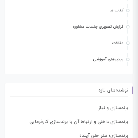
کتاب ها
گزارش تصویری جلسات مشاوره
مقالات
ویدیوهای آموزشی
نوشته‌های تازه
برندسازی و نیاز
برندسازی داخلی و ارتباط آن با برندسازی کارفرمایی
برندسازی؛ هنر خلق آینده