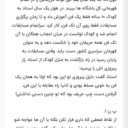
قهرمانی کل باشگاه ها ببیند. در طول یک سال استاد به
کودک 10 ساله فقط یک فن آموزش داد و تا زمان برگزاری
مسابقات فقط روی آن تک فن، کار کرد. سرانجام مسابقات
انجام شد و کودک توانست در میان اعجاب همگان با آن
تک فن همه حریفان خود را شکست دهد و به عنوان
قهرمان سراسری کشور دست یابد. وقتی مسابقات به
پایان رسید در راه بازگشت به منزل کودک از استاد راز
پیروزی اش را پرسید:
استاد گفت: دلیل پیروزی تو این بود که اولا به همان یک
فن به خوبی مسلط بودی و ثانیا راه مقابله با این فن،
گرفتن دست چپ حریف بود که تو چنین دستی نداشتی!
.
پ ن ۱:
از نقاط ضعفی که داری فرار نکن بلکه با آن ها مواجه شو