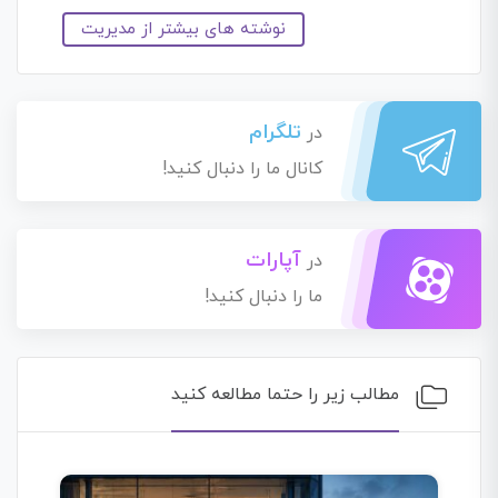
نوشته های بیشتر از مدیریت
تلگرام
در
کانال ما را دنبال کنید!
آپارات
در
ما را دنبال کنید!
مطالب زیر را حتما مطالعه کنید