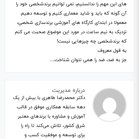
های این مهم را ندانستیم، نمی توانیم برندشخصی خود را
آن گونه که باید و شاید معماری کنیم و توسعه دهیم.
معمولا در ابتدای کارگاه های آموزشی برندسازی شخصی،
نزدیک به نیم ساعت در مورد این موضوع صحبت می کنم
که برندشخصی چه چیزهایی نیست!
به قول معروف:
جز به ضد، ضد را همی نتوان شناخت…
درباره مدیریت
دکتر محمدرضا طاهری با بیش از یک
دهه سابقه همکاری موفق در قالب
آموزش و مشاوره با برندهای معتبر
شرق کشور، تلاش می‌کند تا راه را
برای توسعه و موفقیت کسب و