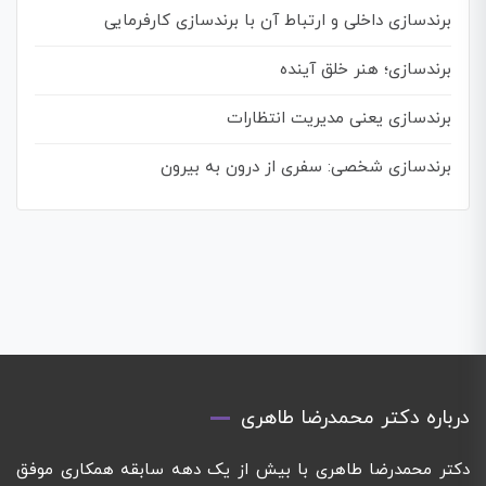
برندسازی داخلی و ارتباط آن با برندسازی کارفرمایی
برندسازی؛ هنر خلق آینده
برندسازی یعنی مدیریت انتظارات
برندسازی شخصی: سفری از درون به بیرون
درباره دکتر محمدرضا طاهری
دکتر محمدرضا طاهری با بیش از یک دهه سابقه همکاری موفق