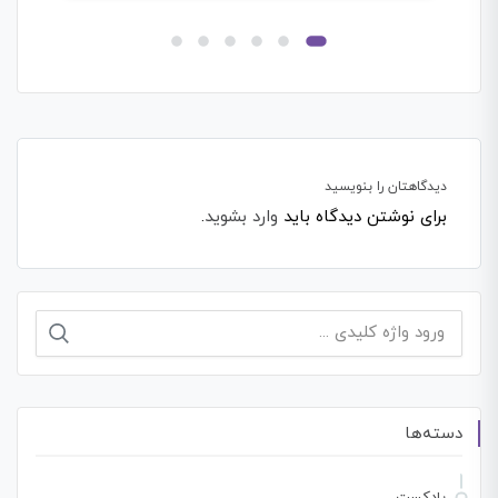
دیدگاهتان را بنویسید
برای نوشتن دیدگاه باید
وارد بشوید
.
جستجو
برای:
دسته‌ها