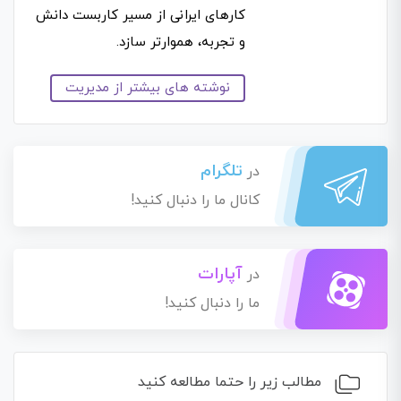
کارهای ایرانی از مسیر کاربست دانش
و تجربه، هموارتر سازد.
نوشته های بیشتر از مدیریت
تلگرام
در
کانال ما را دنبال کنید!
آپارات
در
ما را دنبال کنید!
مطالب زیر را حتما مطالعه کنید