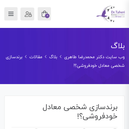
0
بلاگ
وب سایت دکتر محمدرضا طاهری
بلاگ
مقالات
برندسازی
شخصی معادل خودفروشی؟!
برندسازی شخصی معادل
خودفروشی؟!