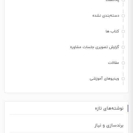
پادکست
دسته‌بندی نشده
کتاب ها
گزارش تصویری جلسات مشاوره
مقالات
ویدیوهای آموزشی
نوشته‌های تازه
برندسازی و نیاز