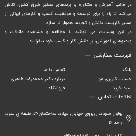
در قالب آموزش و مشاوره با برندهای معتبر شرق کشور، تلاش
می‌کند تا راه را برای توسعه و موفقیت کسب و کارهای ایرانی از
مسیر کاربست دانش و تجربه، هموار تر سازد.
در این وبسایت می توانید با مطالعه و مشاهده مقالات و
ویدیوهای آموزشی، بر دانش کار و کسب خود بیفزایید.
فهرست سفارشی
بلاگ
تماس با ما
حساب کاربری من
درباره دکتر محمدرضا طاهری
سبد خرید
فروشگاه
اطلاعات تماس
بولوار سجاد، روبروي خيابان ميلاد، ساختمان٦٦، طبقه ي سوم،
واحد ١٦