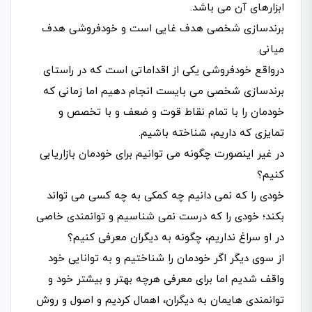
ابزارهای آن می باشد.
برندسازی شخصی هدف غایی است و خودفروشی هدف
میانی.
درواقع خودفروشی یکی از اقداماتی است که در راستای
برندسازی شخصی می بایست انجام دهیم اما زمانی که
خودمان را با تمام نقاط قوت و ضعف و با تخصص و
تمایزی که داریم، شناخته باشیم.
در غیر اینصورت چگونه می توانیم برای خودمان بازاریابی
کنیم؟
خودی را که نمی دانیم چه کمکی به چه کسی می تواند
بکند؛ خودی را که درست نمی شناسیم و توانمندی خاصی
در او سراغ نداریم، چگونه به دیگران معرفی کنیم؟
از سوی دیگر اگر خودمان را شناختیم و به توانایی خود
واقف شدیم اما برای معرفی هرچه بهتر و بیشتر خود و
توانمندی هایمان به دیگران، اهمال کردیم و اصول و روش