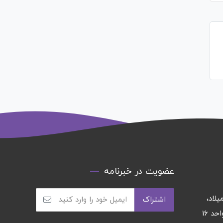
عضویت در خبرنامه
يلاد،