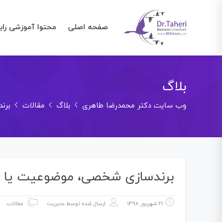
صفحه اصلی
محتوا آموزشی رای
بلاگ
وب سایت دکتر محمدرضا طاهری
بلاگ
مقالات
برن
برندسازی شخصی، موضوعیت یا 
21 شهریور 1398
ارسال شده توسط
مدیریت
مقالات