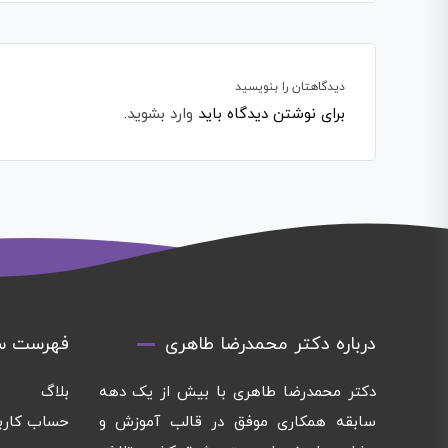
دیدگاهتان را بنویسید
برای نوشتن دیدگاه باید
وارد بشوید
.
درباره دکتر محمدرضا طاهری
فهرست س
دکتر محمدرضا طاهری با بیش از یک دهه
بلاگ
سابقه همکاری موفق در قالب آموزش و
حساب کارب