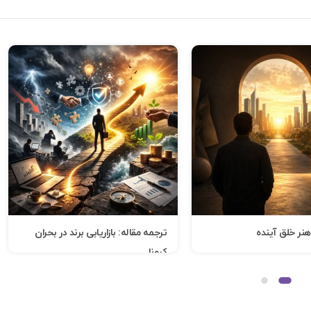
هنر خلق آینده
ترجمه مقاله: بازاریابی برند در بحران
کرونا