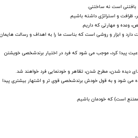
ند بافتنی است نه ساختنی.
 ظرافت و استراتژی داشته باشیم.
وعده و مهارتی که داریم.
ارد و ابزار و روشی است که بناست ما را به اهداف و رسالت هایمان
یت پیدا کرد، موجب می شود که فرد در‌ اختیار برندشخصی خویشتن
ی دیده شدن، مطرح شدن، تظاهر و خودنمایی فرد خواهند شد.
دیده می شود و به قول خودش برندشخصی قوی تر و اشتهار بیشتری پیدا
متنع است) که خودمان باشیم.
ی