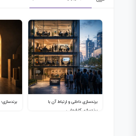
برندسازی داخلی و ارتباط آن با
برندسازی؛ 
برندسازی کارفرمایی