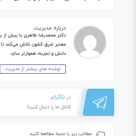
درباره مدیریت
دکتر محمدرضا طاهری با بیش از ی
معتبر شرق کشور، تلاش می‌کند تا 
دانش و تجربه، هموارتر سازد.
نوشته های بیشتر از مدیریت
تلگرام
در
کانال ما را دنبال کنید!
مطالب زیر را حتما مطالعه کنید