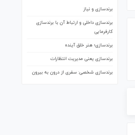
برندسازی و نیاز
برندسازی داخلی و ارتباط آن با برندسازی
کارفرمایی
برندسازی؛ هنر خلق آینده
برندسازی یعنی مدیریت انتظارات
برندسازی شخصی: سفری از درون به بیرون