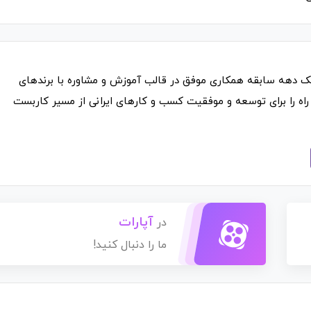
ک دهه سابقه همکاری موفق در قالب آموزش و مشاوره با برندهای
راه را برای توسعه و موفقیت کسب و کارهای ایرانی از مسیر کاربست
آپارات
در
ما را دنبال کنید!