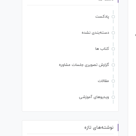
پادکست
دسته‌بندی نشده
کتاب ها
گزارش تصویری جلسات مشاوره
مقالات
ویدیوهای آموزشی
نوشته‌های تازه