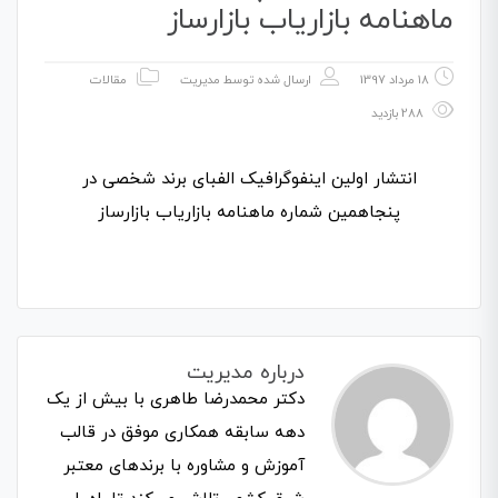
ماهنامه بازاریاب بازارساز
18 مرداد 1397
ارسال شده توسط
مدیریت
مقالات
288 بازدید
انتشار اولین اینفوگرافیک الفبای برند شخصی در
پنجاهمین شماره ماهنامه بازاریاب بازارساز
درباره مدیریت
دکتر محمدرضا طاهری با بیش از یک
دهه سابقه همکاری موفق در قالب
آموزش و مشاوره با برندهای معتبر