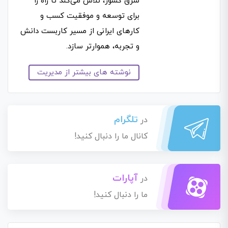
شرق کشور، تلاش می‌کند تا راه را
برای توسعه و موفقیت کسب و
کارهای ایرانی از مسیر کاربست دانش
و تجربه، هموارتر سازد.
نوشته های بیشتر از مدیریت
تلگرام
در
کانال ما را دنبال کنید!
آپارات
در
ما را دنبال کنید!