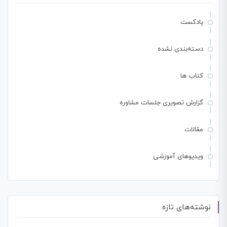
پادکست
دسته‌بندی نشده
کتاب ها
گزارش تصویری جلسات مشاوره
مقالات
ویدیوهای آموزشی
نوشته‌های تازه