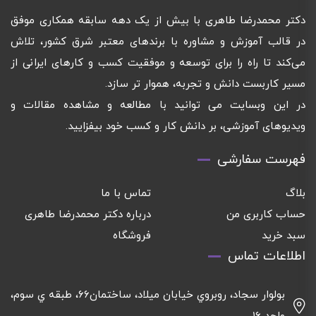
دکتر محمدرضا طاهری با بیش از یک دهه سابقه همکاری موفق
در قالب آموزش و مشاوره با برندهای معتبر شرق کشور، تلاش
می‌کند تا راه را برای توسعه و موفقیت کسب و کارهای ایرانی از
مسیر کاربست دانش و تجربه، هموار تر سازد.
در این وبسایت می توانید با مطالعه و مشاهده مقالات و
ویدیوهای آموزشی، بر دانش کار و کسب خود بیفزایید.
فهرست سفارشی
بلاگ
تماس با ما
حساب کاربری من
درباره دکتر محمدرضا طاهری
سبد خرید
فروشگاه
اطلاعات تماس
بولوار سجاد، روبروي خيابان ميلاد، ساختمان٦٦، طبقه ي سوم،