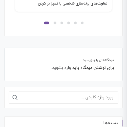
تفاوت‌های برندسازی شخصی با قمپز در کردن
دیدگاهتان را بنویسید
برای نوشتن دیدگاه باید
وارد بشوید
.
جستجو
برای:
دسته‌ها