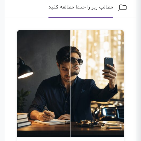
مطالب زیر را حتما مطالعه کنید