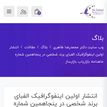
0
بلاگ
وب سایت دکتر محمدرضا طاهری
بلاگ
مقالات
انتشار
اولین اینفوگرافیک الفبای برند شخصی در پنجاهمین شماره
ماهنامه بازاریاب بازارساز
انتشار اولین اینفوگرافیک الفبای
برند شخصی در پنجاهمین شماره