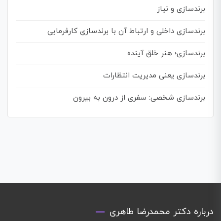
برندسازی و نیاز
برندسازی داخلی و ارتباط آن با برندسازی کارفرمایی
برندسازی؛ هنر خلق آینده
برندسازی یعنی مدیریت انتظارات
برندسازی شخصی: سفری از درون به بیرون
درباره دکتر محمدرضا طاهری