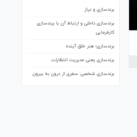
برندسازی و نیاز
برندسازی داخلی و ارتباط آن با برندسازی
کارفرمایی
برندسازی؛ هنر خلق آینده
برندسازی یعنی مدیریت انتظارات
برندسازی شخصی: سفری از درون به بیرون