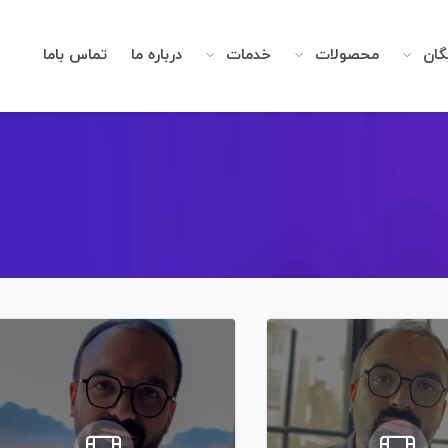
گان
محصولات
خدمات
درباره ما
تماس باما