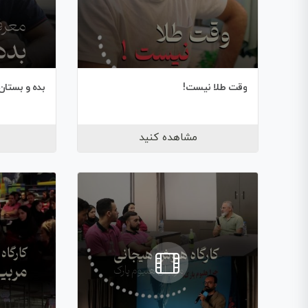
وقت طلا نیست!
بده و بستان
مشاهده کنید