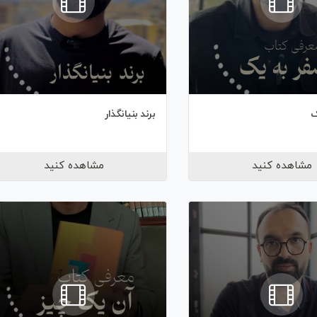
ک
برند بنیانگذار
مشاهده کنید
مشاهده کنید