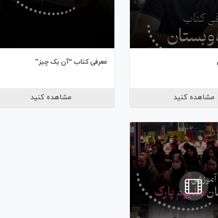
معرفی کتاب “آن یک چیز”
مشاهده کنید
مشاهده کنید