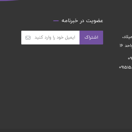
عضویت در خبرنامه
يلاد،