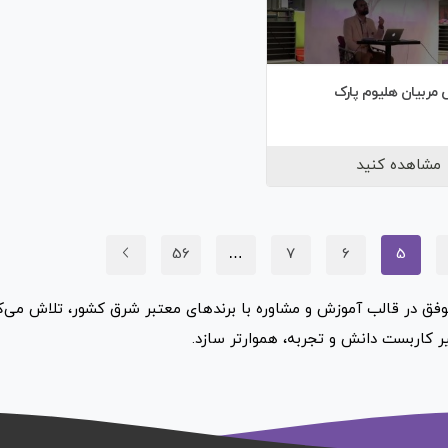
ش مربیان هلیوم پارک
مشاهده کنید
56
…
7
6
5
ق در قالب آموزش و مشاوره با برندهای معتبر شرق کشور، تلاش می‌ک
یر کاربست دانش و تجربه، هموارتر سازد.