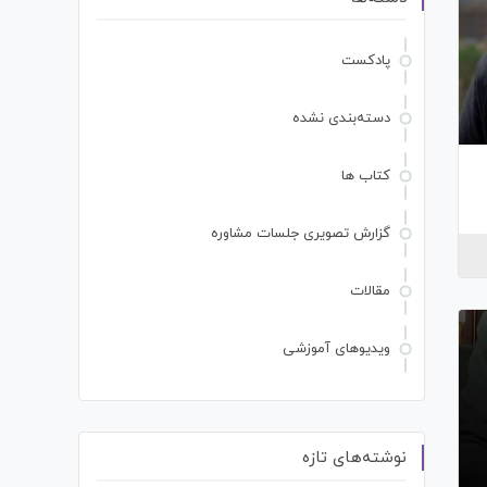
پادکست
دسته‌بندی نشده
کتاب ها
گزارش تصویری جلسات مشاوره
مقالات
ویدیوهای آموزشی
نوشته‌های تازه