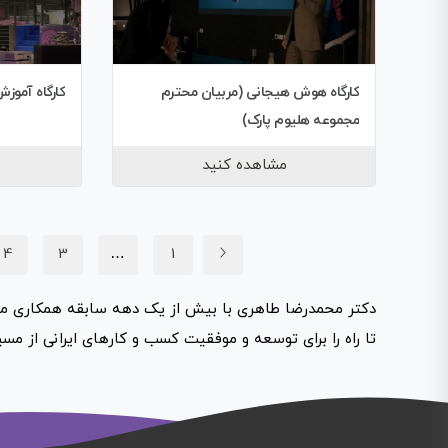
کارگاه هوش هیجانی (مربیان محترم
کارگاه آموز
مجموعه هلیوم پارک)
مشاهده کنید
4
3
…
1
دکتر محمدرضا طاهری با بیش از یک دهه سابقه همکاری موف
تا راه را برای توسعه و موفقیت کسب و کارهای ایرانی از مس