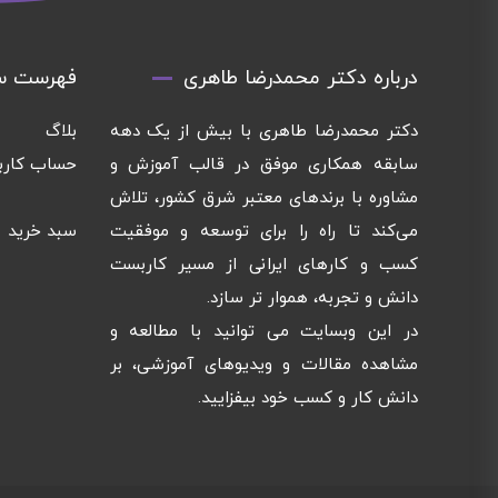
درباره دکتر محمدرضا طاهری
فهرست س
دکتر محمدرضا طاهری با بیش از یک دهه
بلاگ
سابقه همکاری موفق در قالب آموزش و
حساب کارب
مشاوره با برندهای معتبر شرق کشور، تلاش
می‌کند تا راه را برای توسعه و موفقیت
سبد خرید
کسب و کارهای ایرانی از مسیر کاربست
دانش و تجربه، هموار تر سازد.
در این وبسایت می توانید با مطالعه و
مشاهده مقالات و ویدیوهای آموزشی، بر
دانش کار و کسب خود بیفزایید.