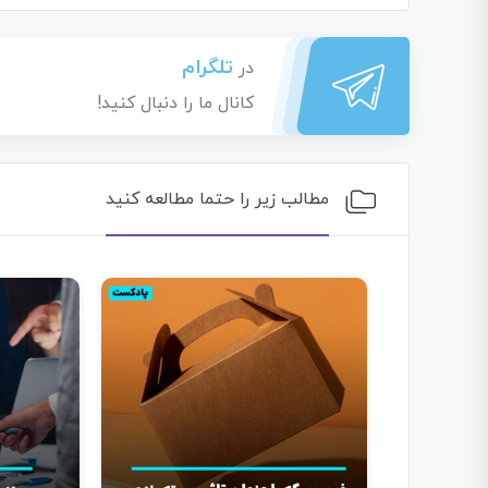
تلگرام
در
کانال ما را دنبال کنید!
مطالب زیر را حتما مطالعه کنید