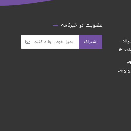
عضویت در خبرنامه
يلاد،