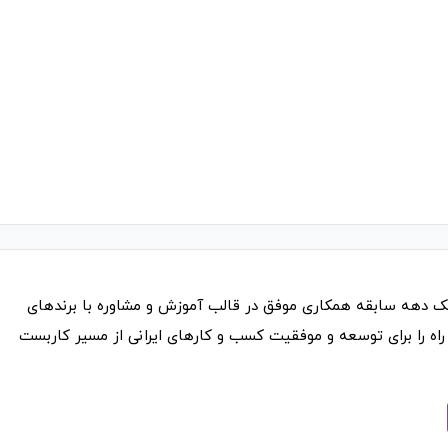
ک دهه سابقه همکاری موفق در قالب آموزش و مشاوره با برندهای
راه را برای توسعه و موفقیت کسب و کارهای ایرانی از مسیر کاربست