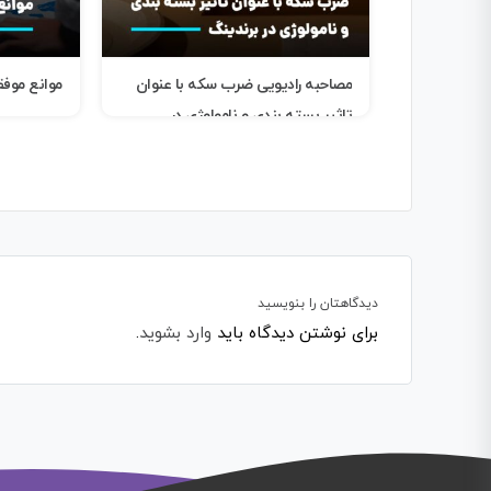
مصاحبه رادیویی ضرب سکه با عنوان
موانع موفقیت
تاثیر بسته بندی و نامولوژی در
برندینگ
دیدگاهتان را بنویسید
برای نوشتن دیدگاه باید
وارد بشوید
.