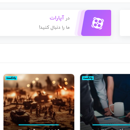
آپارات
در
ما را دنبال کنید!