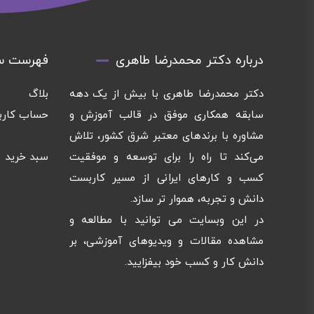
درباره دکتر محمدرضا طاهری
فهرست س
دکتر محمدرضا طاهری با بیش از یک دهه
بلاگ
سابقه همکاری موفق در قالب آموزش و
حساب کارب
مشاوره با برندهای معتبر شرق کشور، تلاش
می‌کند تا راه را برای توسعه و موفقیت
سبد خرید
کسب و کارهای ایرانی از مسیر کاربست
دانش و تجربه، هموار تر سازد.
در این وبسایت می توانید با مطالعه و
مشاهده مقالات و ویدیوهای آموزشی، بر
دانش کار و کسب خود بیفزایید.