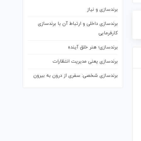
برندسازی و نیاز
برندسازی داخلی و ارتباط آن با برندسازی
کارفرمایی
برندسازی؛ هنر خلق آینده
برندسازی یعنی مدیریت انتظارات
برندسازی شخصی: سفری از درون به بیرون