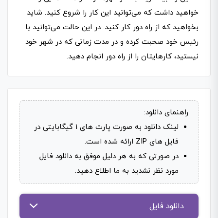
خواهید داشت که می­‌توانید این کار را شروع کنید. شاید
بخواهید که از راه دور کار کنید. در این حالت می‌­توانید با
رئیس خود صحبت کرده و در مدت زمانی که در شهر خود
نیستید، کارهایتان را از راه دور انجام دهید.
راهنمای دانلود:
لینک دانلود به صورت پارت های 1 گیگابایتی در
فایل های ZIP ارائه شده است.
در صورتی که به هر دلیل موفق به دانلود فایل
مورد نظر نشدید به ما اطلاع دهید.
دانلود فایل