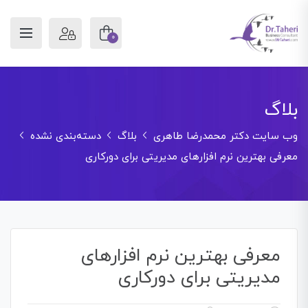
0
بلاگ
وب سایت دکتر محمدرضا طاهری
بلاگ
دسته‌بندی نشده
معرفی بهترین نرم افزارهای مدیریتی برای دورکاری
معرفی بهترین نرم افزارهای
مدیریتی برای دورکاری