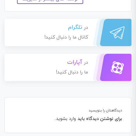
تلگرام
در
کانال ما را دنبال کنید!
آپارات
در
ما را دنبال کنید!
دیدگاهتان را بنویسید
برای نوشتن دیدگاه باید
وارد بشوید
.