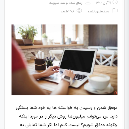
11 آبان 1399
ارسال شده توسط
مدیریت
دسته‌بندی نشده
278 بازدید
موفق شدن و رسیدن به خواسته‌ ها به خود شما بستگی
دارد. من می­‌توانم میلیون­‌ها روش دیگر را در مورد اینکه
چگونه موفق شویم؟ لیست کنم اما اگر شما تمایلی به