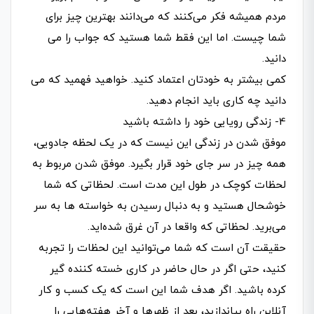
مردم همیشه فکر می­‌کنند که می­‌دانند بهترین چیز برای
شما چیست. اما این فقط شما هستید که جواب را می­‌
دانید.
کمی بیشتر به خودتان اعتماد کنید. خواهید فهمید که می­‌
دانید چه کاری باید انجام دهید.
4- زندگی رویایی خود را داشته باشید
موفق شدن در زندگی این نیست که در یک لحظه جادویی،
همه چیز در سر جای خود قرار بگیرد. موفق شدن مربوط به
لحظات کوچک در طول این مدت است. لحظاتی که شما
خوشحال هستید و به دنبال رسیدن به خواسته‌ ها به سر
می‌برید. لحظاتی که واقعا در آن غرق شده­‌اید.
حقیقت آن است که شما می‌­توانید این لحظات را تجربه
کنید، حتی اگر در حال حاضر در کاری خسته کننده گیر
کرده باشید. اگر هدف شما این است که یک کسب­ و کار
آنلاین راه بیاندازید، بعد از ظهرها و آخر هفته­‌هایی را