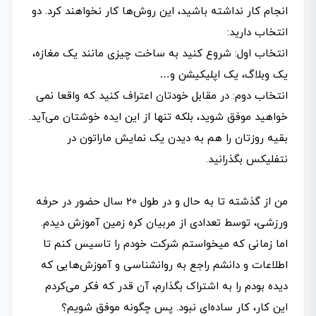
انجام کار نداشته باشید، این روش‌­ها کار نخواهند کرد. دو
انتخاب دارید:
انتخاب اول: شروع کنید به ساخت چیزی مانند یک مغازه،
یک وبلاگ، یک اپلیکیشن و…
انتخاب دوم: در مقابل خودتان اعتراف کنید که واقعا نمی­‌
خواهید موفق شوید، بلکه تنها از این ایده خوشتان می­‌آید.
بقیه روزتان را هم به دیدن یک نمایش ماراتون در
نتفلیکس بگذرانید.
من از گذشته تا به حال و در طول 20 سال حضور در حرفه
ورزشی، توسط تعدادی از مربیان کره زمین آموزش دیدم.
اما زمانی که می­خواستم شرکت خودم را تاسیس کنم تا
اطلاعات و دانشم راجع به روانشناسی و آموزش­‌هایی که
دیده بودم را به اشتراک بگذارم، آن قدر که فکر می­‌کردم
این کار، کار ساده‌­ای نبود. پس چگونه موفق شویم؟