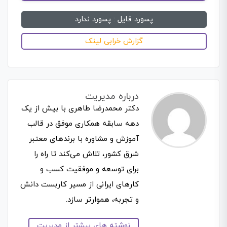
پسورد فایل :
پسورد ندارد
گزارش خرابی لینک
درباره مدیریت
دکتر محمدرضا طاهری با بیش از یک
دهه سابقه همکاری موفق در قالب
آموزش و مشاوره با برندهای معتبر
شرق کشور، تلاش می‌کند تا راه را
برای توسعه و موفقیت کسب و
کارهای ایرانی از مسیر کاربست دانش
و تجربه، هموارتر سازد.
نوشته های بیشتر از مدیریت