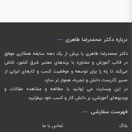
درباره دکتر محمدرضا طاهری
دکتر محمدرضا طاهری با بیش از یک دهه سابقه همکاری موفق
در قالب آموزش و مشاوره با برندهای معتبر شرق کشور، تلاش
می‌کند تا راه را برای توسعه و موفقیت کسب و کارهای ایرانی از
مسیر کاربست دانش و تجربه، هموار تر سازد.
در این وبسایت می توانید با مطالعه و مشاهده مقالات و
ویدیوهای آموزشی، بر دانش کار و کسب خود بیفزایید.
فهرست سفارشی
بلاگ
تماس با ما