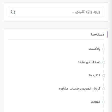
جستجو
برای:
دسته‌ها
پادکست
دسته‌بندی نشده
کتاب ها
گزارش تصویری جلسات مشاوره
مقالات