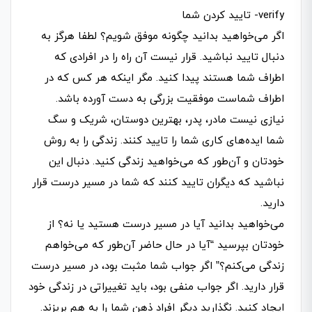
verify- تایید کردن شما
اگر می‌خواهید بدانید چگونه موفق شویم؟ لطفا هرگز به
دنبال تایید نباشید. قرار نیست آن راه را در افرادی که
اطراف شما هستند پیدا کنید. مگر اینکه هر کس که در
اطراف شماست موفقیت بزرگی به دست آورده باشد.
نیازی نیست مادر، پدر، بهترین دوستان، شریک و سگ
شما ایده­‌های کاری شما را تایید کنند. زندگی را به روش
خودتان و آن‌طور که می­‌خواهید زندگی کنید. دنبال این
نباشید که دیگران تایید کنند که شما در مسیر درست قرار
دارید.
می­‌خواهید بدانید آیا در مسیر درست هستید یا نه؟ از
خودتان بپرسید “آیا در حال حاضر آن‌طور که می‌­خواهم
زندگی می­‌کنم؟” اگر جواب شما مثبت بود، در مسیر درست
قرار دارید. اگر جواب منفی بود، باید تغییراتی در زندگی خود
ایجاد کنید. نگذارید دیگر افراد ذهن شما را به هم بریزند.