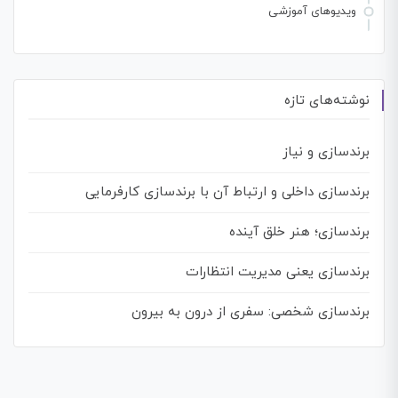
ویدیوهای آموزشی
نوشته‌های تازه
برندسازی و نیاز
برندسازی داخلی و ارتباط آن با برندسازی کارفرمایی
برندسازی؛ هنر خلق آینده
برندسازی یعنی مدیریت انتظارات
برندسازی شخصی: سفری از درون به بیرون