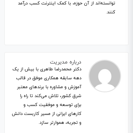
توانسته‌اند از آن حوزه، با کمک اینترنت کسب درآمد
کنند.
درباره مدیریت
دکتر محمدرضا طاهری با بیش از یک
دهه سابقه همکاری موفق در قالب
آموزش و مشاوره با برندهای معتبر
شرق کشور، تلاش می‌کند تا راه را
برای توسعه و موفقیت کسب و
کارهای ایرانی از مسیر کاربست دانش
و تجربه، هموارتر سازد.