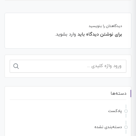
دیدگاهتان را بنویسید
برای نوشتن دیدگاه باید
وارد بشوید
.
دسته‌ها
پادکست
دسته‌بندی نشده