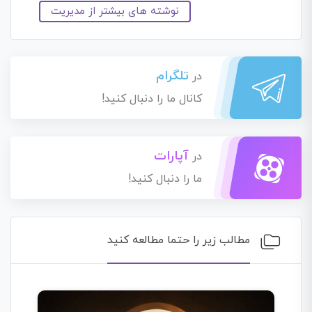
نوشته های بیشتر از مدیریت
تلگرام
در
کانال ما را دنبال کنید!
آپارات
در
ما را دنبال کنید!
مطالب زیر را حتما مطالعه کنید