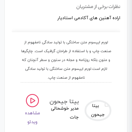
نظرات برخی از مشتریان
اراده آهنین های آکادمی استادیار
لورم ایپسوم متن ساختگی با تولید سادگی نامفهوم از
صنعت چاپ و با استفاده از طراحان گرافیک است. چاپگرها
و متون بلکه روزنامه و مجله در ستون و سطر آنچنان که
لازم است.لورم ایپسوم متن ساختگی با تولید سادگی
نامفهوم از صنعت چاپ.
بیتا جیحون
مدیر خوشحالی
مشاهده
جات
ویدئو