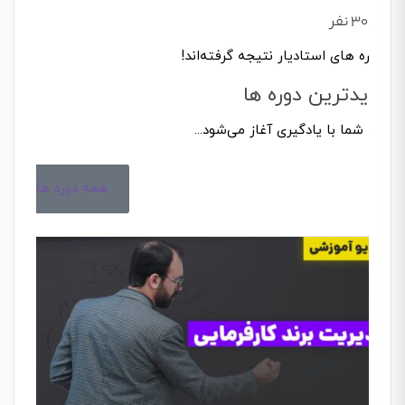
30,903 نفر
از دوره های استادیار نتیجه گرفته‌اند!
جدیدترین دوره‌ ها
رشد شما با یادگیری آغاز می‌شود...
همه دوره ها