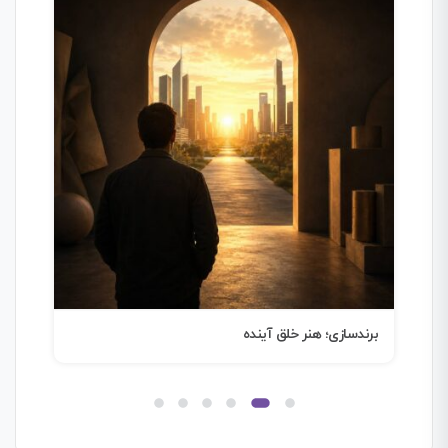
برندسازی؛ هنر خلق آینده
ترجم