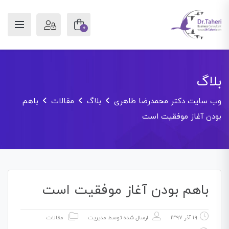
0
بلاگ
وب سایت دکتر محمدرضا طاهری
بلاگ
مقالات
باهم
بودن آغاز موفقیت است
باهم بودن آغاز موفقیت است
19 آذر 1397
ارسال شده توسط
مدیریت
مقالات