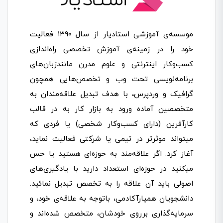
موسسه‌ی آموزشی استادیار از سال ۱۳۹۰ فعالیت
خود را در زمینه‌ی آموزش تخصصی راه‌اندازی
کسب‌و‌کار اینترنتی و علوم مدرن مانندزبان‌های
برنامه‌نویسی تحت وب و تخصص‌هایی همچون
گرافیک و وردپرس، با هدف تبدیل علاقه‌مندان به
متخصصین آماده ورود به بازار کار به در قالب
کارآفرین (دارای کسب‌وکار شخصی) یا فردی که
میتواند موثرتر در تیمی یا شرکتی فعالیت نماید،
آغاز کرد. اگر علاقه‌مند به حوزه‌ای هستید یا حس
میکنید در حوزه‌ای استعداد دارید با یادگیری‌های
اصولی باید آن علاقه را به تخصص تبدیل نمائید.
دانشجویان همیارآکادمی، باتوجه به علاقه‌ی خود، و
سرمایه‌گذاری برروی خودشان، متخصص شده‌اند و