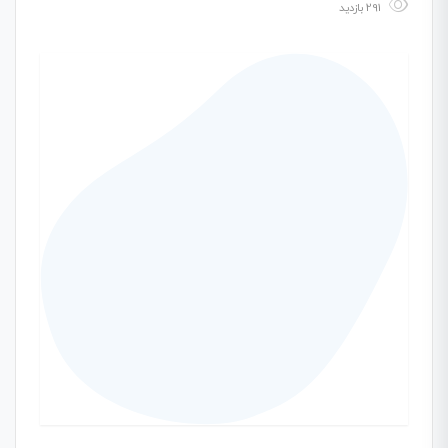
291 بازدید