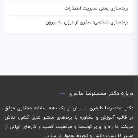
برندسازی یعنی مدیریت انتظارات
برندسازی شخصی: سفری از درون به بیرون
درباره دکتر محمدرضا طاهری
دکتر محمدرضا طاهری با بیش از یک دهه سابقه همکاری موفق
در قالب آموزش و مشاوره با برندهای معتبر شرق کشور، تلاش
می‌کند تا راه را برای توسعه و موفقیت کسب و کارهای ایرانی از
مسیر کاربست دانش و تجربه، هموار تر سازد.