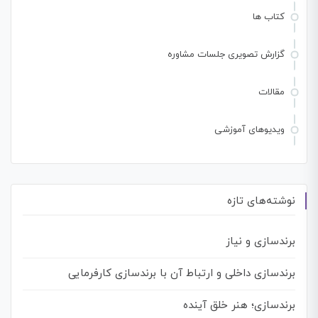
کتاب ها
گزارش تصویری جلسات مشاوره
مقالات
ویدیوهای آموزشی
نوشته‌های تازه
برندسازی و نیاز
برندسازی داخلی و ارتباط آن با برندسازی کارفرمایی
برندسازی؛ هنر خلق آینده