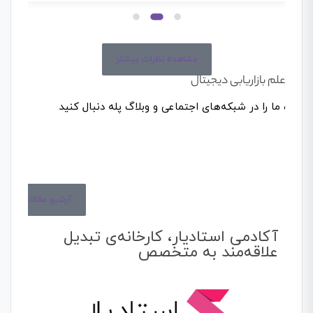
مشاهده نظرات بیشتر
هنر و علم بازاریابی دیجیتال
مطالب ما را در شبکه‌های اجتماعی و وبلاگ پله دنبال کنید
آرشیو مقالات
آکادمی استادیار، کارخانه‌ی تبدیل
علاقه‌مند به متخصص